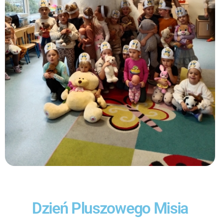
Dzień Pluszowego Misia