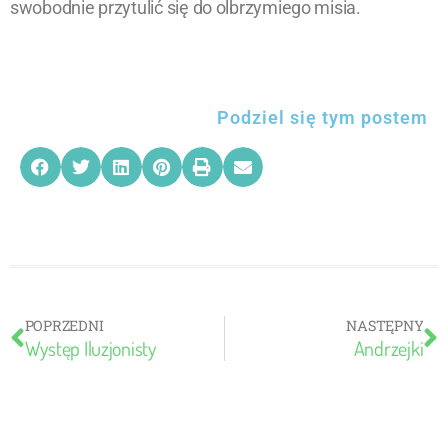
swobodnie przytulić się do olbrzymiego misia.
Podziel się tym postem
POPRZEDNI
NASTĘPNY
Występ Iluzjonisty
Andrzejki