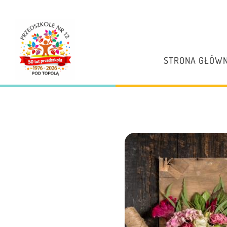
STRONA GŁÓW