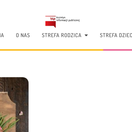
NA
O NAS
STREFA RODZICA
STREFA DZIE