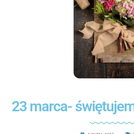
23 marca- świętuje