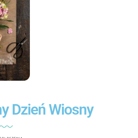
my Dzień Wiosny