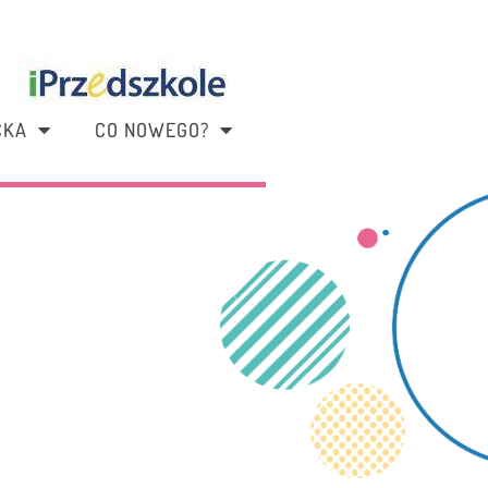
CKA
CO NOWEGO?