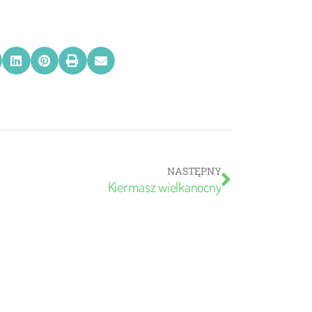
NASTĘPNY
Kiermasz wielkanocny