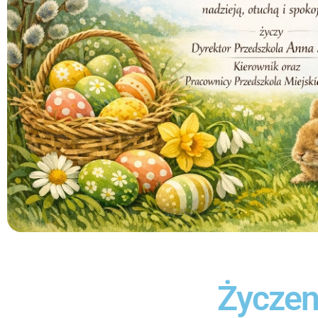
Życzen