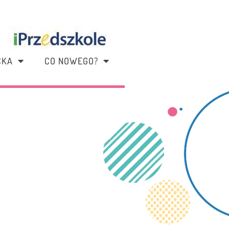
CKA
CO NOWEGO?