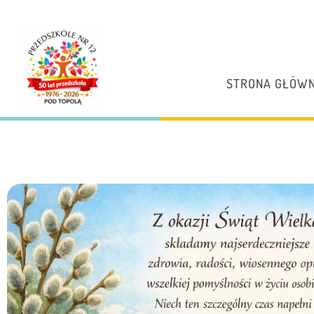
STRONA GŁÓW