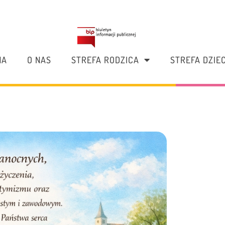
NA
O NAS
STREFA RODZICA
STREFA DZIE