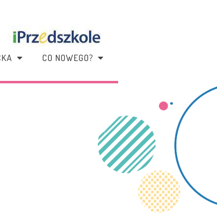
CKA
CO NOWEGO?