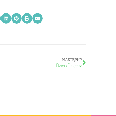
NASTĘPNY
Dzień Dziecka