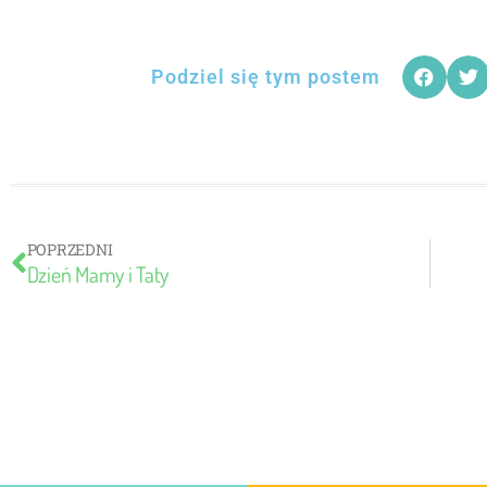
Podziel się tym postem
POPRZEDNI
Dzień Mamy i Taty