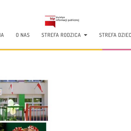
NA
O NAS
STREFA RODZICA
STREFA DZIE