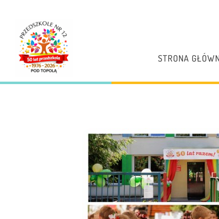
STRONA GŁÓW