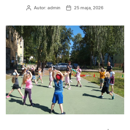
Autor:
admin
25 maja, 2026