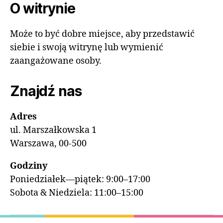
O witrynie
Może to być dobre miejsce, aby przedstawić
siebie i swoją witrynę lub wymienić
zaangażowane osoby.
Znajdź nas
Adres
ul. Marszałkowska 1
Warszawa, 00-500
Godziny
Poniedziałek—piątek: 9:00–17:00
Sobota & Niedziela: 11:00–15:00