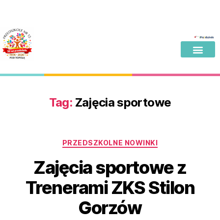
Tag:
Zajęcia sportowe
PRZEDSZKOLNE NOWINKI
Zajęcia sportowe z
Trenerami ZKS Stilon
Gorzów