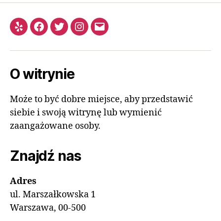
O witrynie
Może to być dobre miejsce, aby przedstawić
siebie i swoją witrynę lub wymienić
zaangażowane osoby.
Znajdź nas
Adres
ul. Marszałkowska 1
Warszawa, 00-500