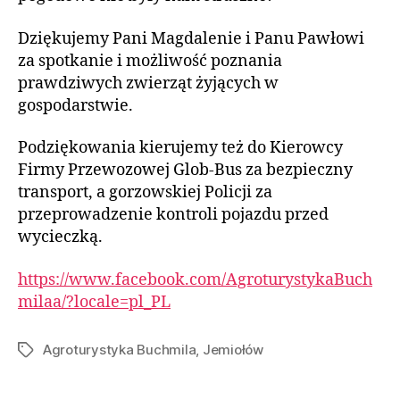
Dziękujemy Pani Magdalenie i Panu Pawłowi
za spotkanie i możliwość poznania
prawdziwych zwierząt żyjących w
gospodarstwie.
Podziękowania kierujemy też do Kierowcy
Firmy Przewozowej Glob-Bus za bezpieczny
transport, a gorzowskiej Policji za
przeprowadzenie kontroli pojazdu przed
wycieczką.
https://www.facebook.com/AgroturystykaBuch
milaa/?locale=pl_PL
Agroturystyka Buchmila
,
Jemiołów