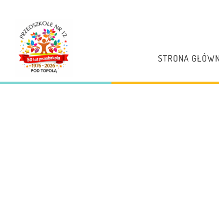
STRONA GŁÓW