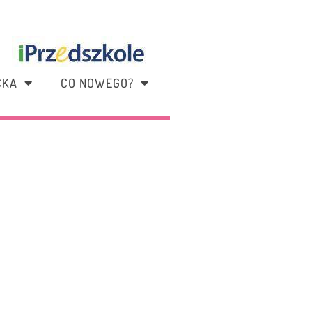
CKA
CO NOWEGO?