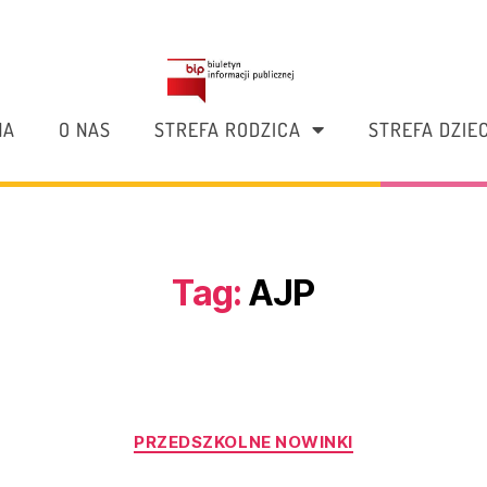
NA
O NAS
STREFA RODZICA
STREFA DZIE
Tag:
AJP
PRZEDSZKOLNE NOWINKI