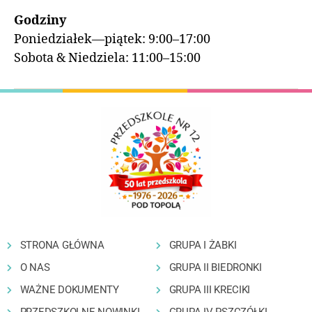
Godziny
Poniedziałek—piątek: 9:00–17:00
Sobota & Niedziela: 11:00–15:00
STRONA GŁÓWNA
GRUPA I ŻABKI
O NAS
GRUPA II BIEDRONKI
WAŻNE DOKUMENTY
GRUPA III KRECIKI