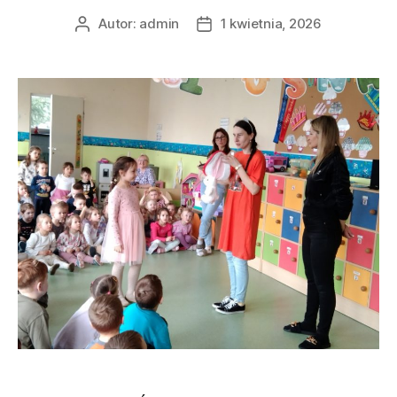
Autor:
admin
1 kwietnia, 2026