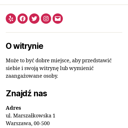
O witrynie
Może to być dobre miejsce, aby przedstawić
siebie i swoją witrynę lub wymienić
zaangażowane osoby.
Znajdź nas
Adres
ul. Marszałkowska 1
Warszawa, 00-500