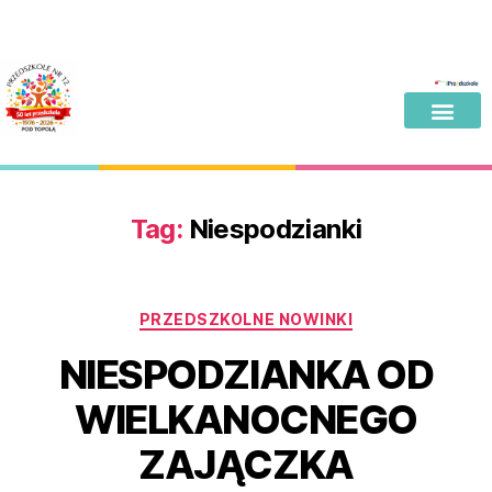
Tag:
Niespodzianki
PRZEDSZKOLNE NOWINKI
NIESPODZIANKA OD
WIELKANOCNEGO
ZAJĄCZKA