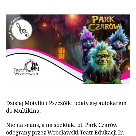
Dzisiaj Motylki i Pszczółki udały się autokarem
do Multikina.
Nie na seans, a na spektakl pt. Park Czarów
odegrany przez Wrocławski Teatr Edukacji In