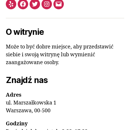
O witrynie
Może to być dobre miejsce, aby przedstawić
siebie i swoją witrynę lub wymienić
zaangażowane osoby.
Znajdź nas
Adres
ul. Marszałkowska 1
Warszawa, 00-500
Godziny