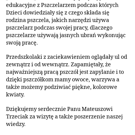
edukacyjne z Pszczelarzem podczas których
Dzieci dowiedziały się z czego składa się
rodzina pszczela, jakich narzędzi używa
pszczelarz podczas swojej pracy, dlaczego
pszczelarze używają jasnych ubrań wykonując
swoją pracę.
Przedszkolaki z zaciekawieniem oglądały ul od
zewnątrz i od wewnątrz. Zapamiętały, że
najważniejszą pracą pszczół jest zapylanie i to
dzięki pszczółkom mamy owoce, warzywa a
także możemy podziwiać piękne, kolorowe
kwiaty.
Dziękujemy serdecznie Panu Mateuszowi
Trzeciak za wizytę a także poszerzenie naszej
wiedzy.