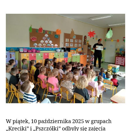
W piątek, 10 października 2025 w grupach
„Kreciki” i „Pszczółki” odbyły się zajęcia