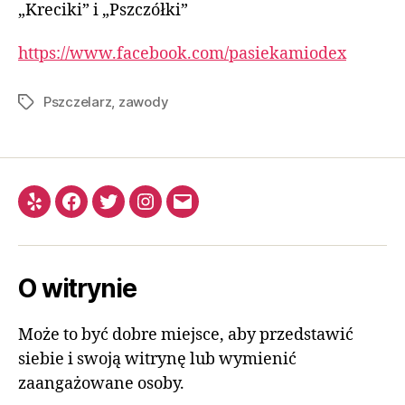
„Kreciki” i „Pszczółki”
https://www.facebook.com/pasiekamiodex
Pszczelarz
,
zawody
O witrynie
Może to być dobre miejsce, aby przedstawić
siebie i swoją witrynę lub wymienić
zaangażowane osoby.