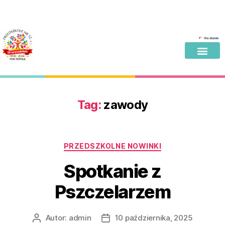
Tag:
zawody
PRZEDSZKOLNE NOWINKI
Spotkanie z
Pszczelarzem
Autor:
admin
10 października, 2025