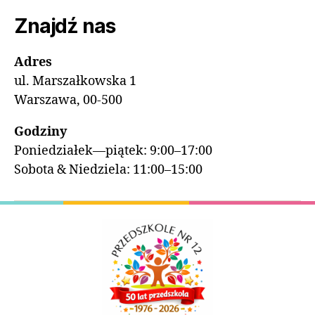
Znajdź nas
Adres
ul. Marszałkowska 1
Warszawa, 00-500
Godziny
Poniedziałek—piątek: 9:00–17:00
Sobota & Niedziela: 11:00–15:00