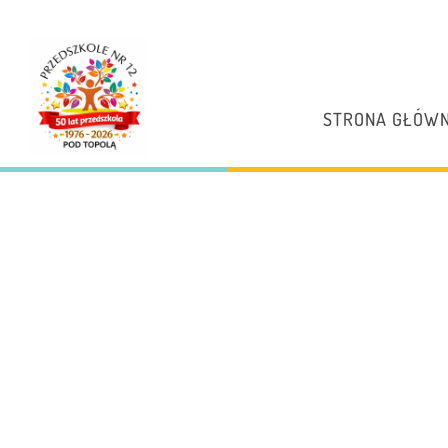
STRONA GŁÓW