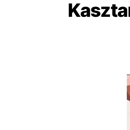
Kaszta