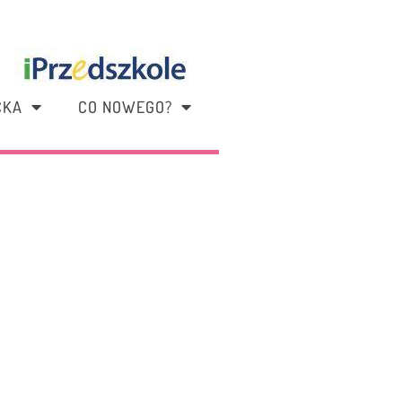
CKA
CO NOWEGO?