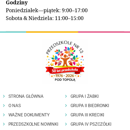
Godziny
Poniedziałek—piątek: 9:00–17:00
Sobota & Niedziela: 11:00–15:00
STRONA GŁÓWNA
GRUPA I ŻABKI
O NAS
GRUPA II BIEDRONKI
WAŻNE DOKUMENTY
GRUPA III KRECIKI
PRZEDSZKOLNE NOWINKI
GRUPA IV PSZCZÓŁKI