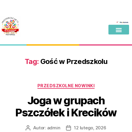
Tag:
Gość w Przedszkolu
PRZEDSZKOLNE NOWINKI
Joga w grupach
Pszczółek i Krecików
Autor:
admin
12 lutego, 2026