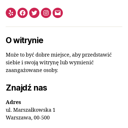
O witrynie
Może to być dobre miejsce, aby przedstawić
siebie i swoją witrynę lub wymienić
zaangażowane osoby.
Znajdź nas
Adres
ul. Marszałkowska 1
Warszawa, 00-500